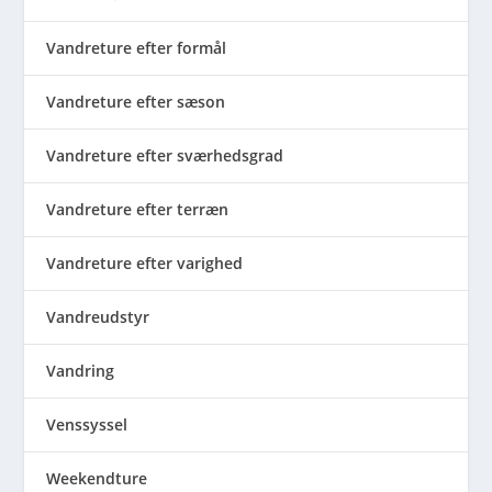
Vandreture efter formål
Vandreture efter sæson
Vandreture efter sværhedsgrad
Vandreture efter terræn
Vandreture efter varighed
Vandreudstyr
Vandring
Venssyssel
Weekendture