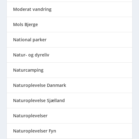
Moderat vandring
Mols Bjerge
National parker
Natur- og dyreliv
Naturcamping
Naturoplevelse Danmark
Naturoplevelse Sjælland
Naturoplevelser
Naturoplevelser Fyn