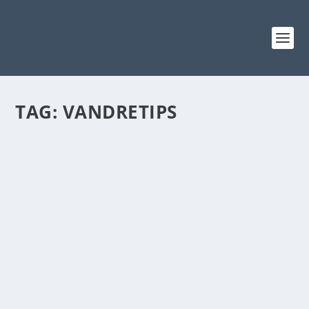
TAG:
VANDRETIPS