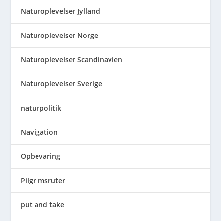
Naturoplevelser Jylland
Naturoplevelser Norge
Naturoplevelser Scandinavien
Naturoplevelser Sverige
naturpolitik
Navigation
Opbevaring
Pilgrimsruter
put and take