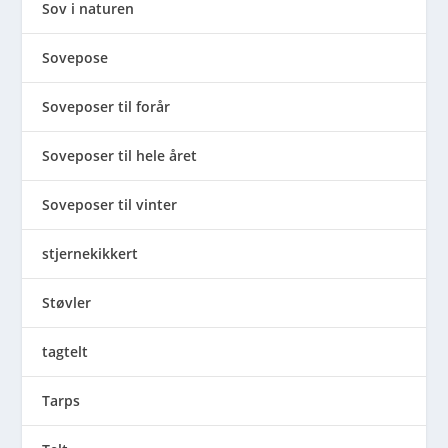
Sov i naturen
Sovepose
Soveposer til forår
Soveposer til hele året
Soveposer til vinter
stjernekikkert
Støvler
tagtelt
Tarps